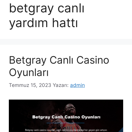
betgray canlı
yardım hattı
Betgray Canlı Casino
Oyunları
Temmuz 15, 2023
Yazarı:
admin