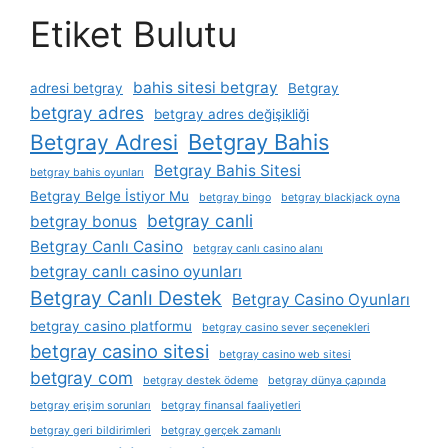
Etiket Bulutu
bahis sitesi betgray
adresi betgray
Betgray
betgray adres
betgray adres değişikliği
Betgray Bahis
Betgray Adresi
Betgray Bahis Sitesi
betgray bahis oyunları
Betgray Belge İstiyor Mu
betgray bingo
betgray blackjack oyna
betgray canli
betgray bonus
Betgray Canlı Casino
betgray canlı casino alanı
betgray canlı casino oyunları
Betgray Canlı Destek
Betgray Casino Oyunları
betgray casino platformu
betgray casino sever seçenekleri
betgray casino sitesi
betgray casino web sitesi
betgray com
betgray destek ödeme
betgray dünya çapında
betgray erişim sorunları
betgray finansal faaliyetleri
betgray geri bildirimleri
betgray gerçek zamanlı