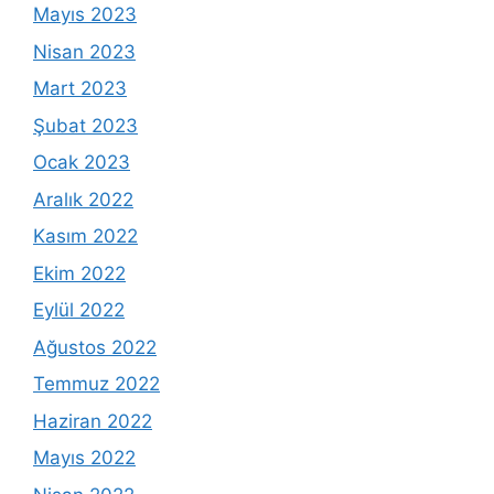
Mayıs 2023
Nisan 2023
Mart 2023
Şubat 2023
Ocak 2023
Aralık 2022
Kasım 2022
Ekim 2022
Eylül 2022
Ağustos 2022
Temmuz 2022
Haziran 2022
Mayıs 2022