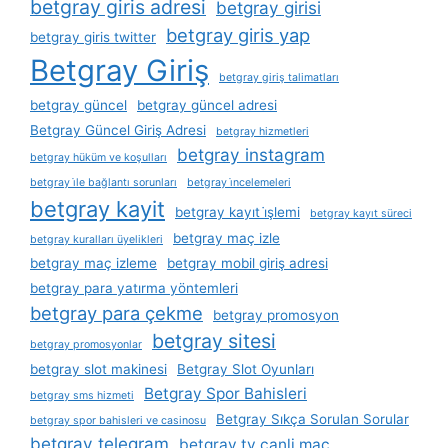
betgray giris adresi
betgray girisi
betgray giris yap
betgray giris twitter
Betgray Giriş
betgray giriş talimatları
betgray güncel
betgray güncel adresi
Betgray Güncel Giriş Adresi
betgray hizmetleri
betgray instagram
betgray hüküm ve koşulları
betgray i̇le bağlantı sorunları
betgray i̇ncelemeleri
betgray kayit
betgray kayıt i̇şlemi
betgray kayıt süreci
betgray maç izle
betgray kuralları üyelikleri
betgray maç izleme
betgray mobil giriş adresi
betgray para yatırma yöntemleri
betgray para çekme
betgray promosyon
betgray sitesi
betgray promosyonlar
betgray slot makinesi
Betgray Slot Oyunları
Betgray Spor Bahisleri
betgray sms hizmeti
Betgray Sıkça Sorulan Sorular
betgray spor bahisleri ve casinosu
betgray telegram
betgray tv canli maç