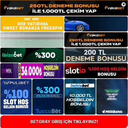
×
BETGRAY GİRİŞ İÇİN TIKLAYINIZ!