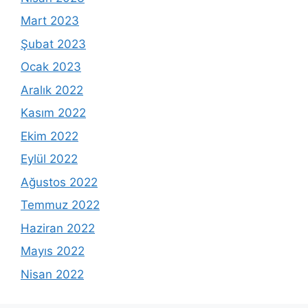
Mart 2023
Şubat 2023
Ocak 2023
Aralık 2022
Kasım 2022
Ekim 2022
Eylül 2022
Ağustos 2022
Temmuz 2022
Haziran 2022
Mayıs 2022
Nisan 2022