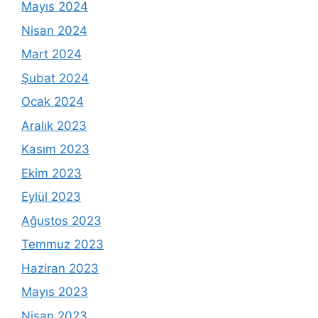
Mayıs 2024
Nisan 2024
Mart 2024
Şubat 2024
Ocak 2024
Aralık 2023
Kasım 2023
Ekim 2023
Eylül 2023
Ağustos 2023
Temmuz 2023
Haziran 2023
Mayıs 2023
Nisan 2023