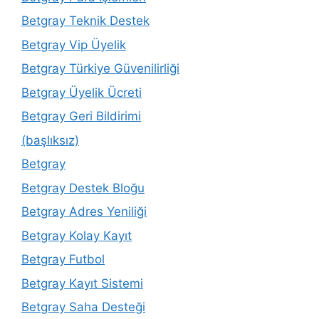
Betgray Teknik Destek
Betgray Vip Üyelik
Betgray Türkiye Güvenilirliği
Betgray Üyelik Ücreti
Betgray Geri Bildirimi
(başlıksız)
Betgray
Betgray Destek Bloğu
Betgray Adres Yeniliği
Betgray Kolay Kayıt
Betgray Futbol
Betgray Kayıt Sistemi
Betgray Saha Desteği