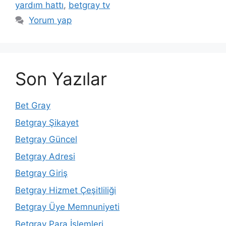
yardım hattı
,
betgray tv
Yorum yap
Son Yazılar
Bet Gray
Betgray Şikayet
Betgray Güncel
Betgray Adresi
Betgray Giriş
Betgray Hizmet Çeşitliliği
Betgray Üye Memnuniyeti
Betgray Para İşlemleri