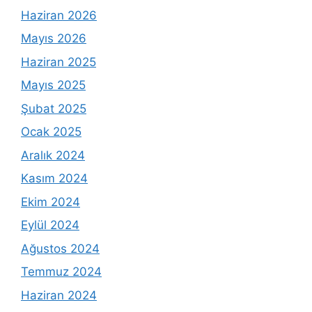
Haziran 2026
Mayıs 2026
Haziran 2025
Mayıs 2025
Şubat 2025
Ocak 2025
Aralık 2024
Kasım 2024
Ekim 2024
Eylül 2024
Ağustos 2024
Temmuz 2024
Haziran 2024