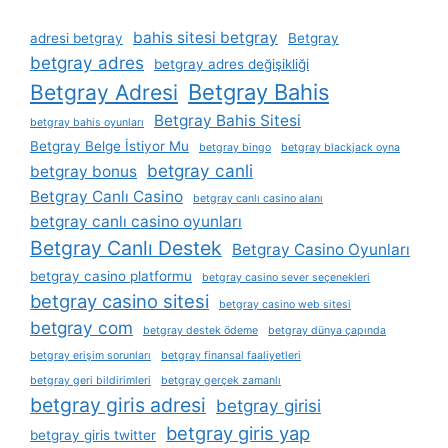
bahis sitesi betgray
adresi betgray
Betgray
betgray adres
betgray adres değişikliği
Betgray Bahis
Betgray Adresi
Betgray Bahis Sitesi
betgray bahis oyunları
Betgray Belge İstiyor Mu
betgray bingo
betgray blackjack oyna
betgray canli
betgray bonus
Betgray Canlı Casino
betgray canlı casino alanı
betgray canlı casino oyunları
Betgray Canlı Destek
Betgray Casino Oyunları
betgray casino platformu
betgray casino sever seçenekleri
betgray casino sitesi
betgray casino web sitesi
betgray com
betgray destek ödeme
betgray dünya çapında
betgray erişim sorunları
betgray finansal faaliyetleri
betgray geri bildirimleri
betgray gerçek zamanlı
betgray giris adresi
betgray girisi
betgray giris yap
betgray giris twitter