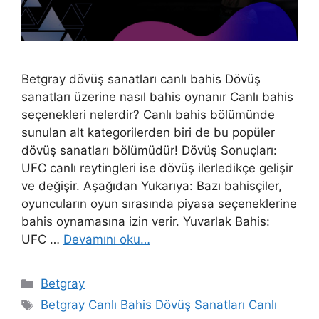
Betgray dövüş sanatları canlı bahis Dövüş
sanatları üzerine nasıl bahis oynanır Canlı bahis
seçenekleri nelerdir? Canlı bahis bölümünde
sunulan alt kategorilerden biri de bu popüler
dövüş sanatları bölümüdür! Dövüş Sonuçları:
UFC canlı reytingleri ise dövüş ilerledikçe gelişir
ve değişir. Aşağıdan Yukarıya: Bazı bahisçiler,
oyuncuların oyun sırasında piyasa seçeneklerine
bahis oynamasına izin verir. Yuvarlak Bahis:
UFC …
Devamını oku…
Kategoriler
Betgray
Etiketler
Betgray Canlı Bahis Dövüş Sanatları Canlı