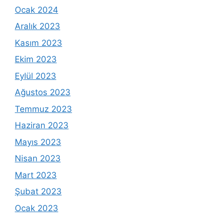
Ocak 2024
Aralık 2023
Kasım 2023
Ekim 2023
Eylül 2023
Ağustos 2023
Temmuz 2023
Haziran 2023
Mayıs 2023
Nisan 2023
Mart 2023
Şubat 2023
Ocak 2023