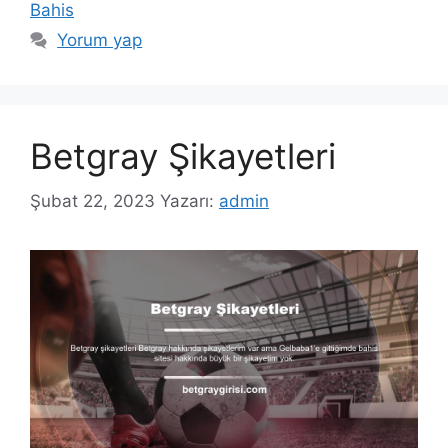
Bahis
Yorum yap
Betgray Şikayetleri
Şubat 22, 2023
Yazarı:
admin