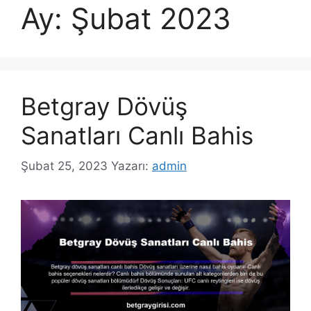
Ay:
Şubat 2023
Betgray Dövüş
Sanatları Canlı Bahis
Şubat 25, 2023
Yazarı:
admin