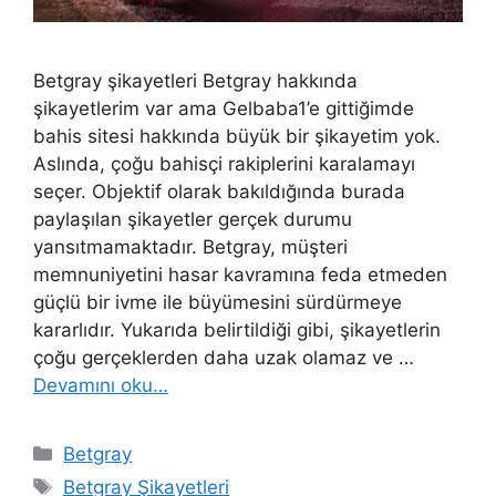
Betgray şikayetleri Betgray hakkında
şikayetlerim var ama Gelbaba1’e gittiğimde
bahis sitesi hakkında büyük bir şikayetim yok.
Aslında, çoğu bahisçi rakiplerini karalamayı
seçer. Objektif olarak bakıldığında burada
paylaşılan şikayetler gerçek durumu
yansıtmamaktadır. Betgray, müşteri
memnuniyetini hasar kavramına feda etmeden
güçlü bir ivme ile büyümesini sürdürmeye
kararlıdır. Yukarıda belirtildiği gibi, şikayetlerin
çoğu gerçeklerden daha uzak olamaz ve …
Devamını oku…
Kategoriler
Betgray
Etiketler
Betgray Şikayetleri