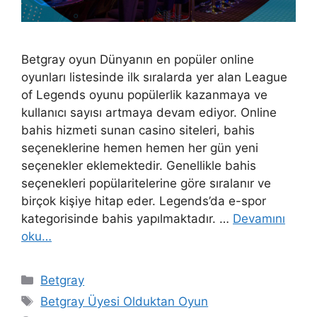
Betgray oyun Dünyanın en popüler online
oyunları listesinde ilk sıralarda yer alan League
of Legends oyunu popülerlik kazanmaya ve
kullanıcı sayısı artmaya devam ediyor. Online
bahis hizmeti sunan casino siteleri, bahis
seçeneklerine hemen hemen her gün yeni
seçenekler eklemektedir. Genellikle bahis
seçenekleri popülaritelerine göre sıralanır ve
birçok kişiye hitap eder. Legends’da e-spor
kategorisinde bahis yapılmaktadır. …
Devamını
oku…
Kategoriler
Betgray
Etiketler
Betgray Üyesi Olduktan Oyun