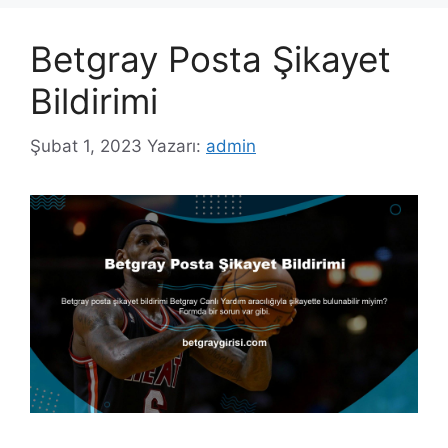
Betgray Posta Şikayet
Bildirimi
Şubat 1, 2023
Yazarı:
admin