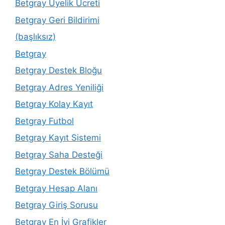
Betgray Üyelik Ücreti
Betgray Geri Bildirimi
(başlıksız)
Betgray
Betgray Destek Bloğu
Betgray Adres Yeniliği
Betgray Kolay Kayıt
Betgray Futbol
Betgray Kayıt Sistemi
Betgray Saha Desteği
Betgray Destek Bölümü
Betgray Hesap Alanı
Betgray Giriş Sorusu
Betgray En İyi Grafikler