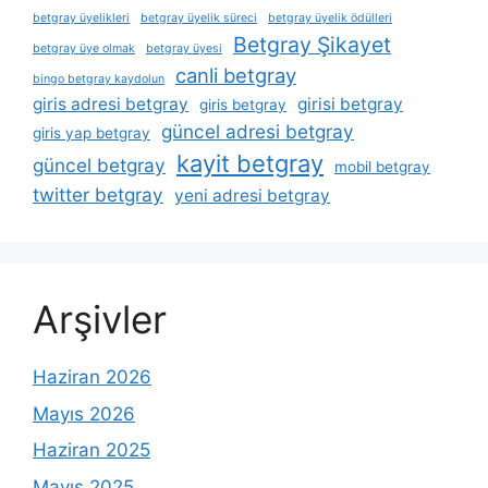
betgray üyelikleri
betgray üyelik süreci
betgray üyelik ödülleri
Betgray Şikayet
betgray üye olmak
betgray üyesi
canli betgray
bingo betgray kaydolun
giris adresi betgray
girisi betgray
giris betgray
güncel adresi betgray
giris yap betgray
kayit betgray
güncel betgray
mobil betgray
twitter betgray
yeni adresi betgray
Arşivler
Haziran 2026
Mayıs 2026
Haziran 2025
Mayıs 2025