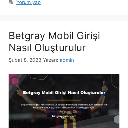
Yorum yap
Betgray Mobil Girişi
Nasıl Oluşturulur
Şubat 8, 2023
Yazarı:
admin