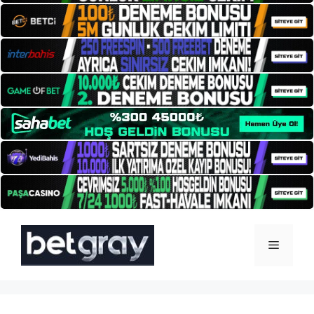
İçeriğe
atla
Menü