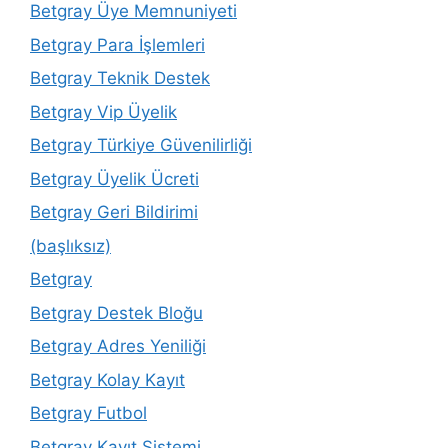
Betgray Üye Memnuniyeti
Betgray Para İşlemleri
Betgray Teknik Destek
Betgray Vip Üyelik
Betgray Türkiye Güvenilirliği
Betgray Üyelik Ücreti
Betgray Geri Bildirimi
(başlıksız)
Betgray
Betgray Destek Bloğu
Betgray Adres Yeniliği
Betgray Kolay Kayıt
Betgray Futbol
Betgray Kayıt Sistemi