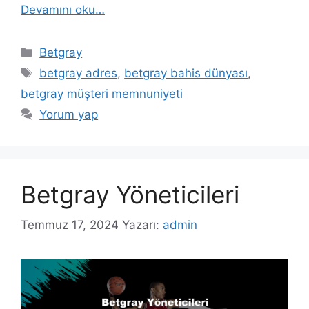
Devamını oku…
Kategoriler
Betgray
Etiketler
betgray adres
,
betgray bahis dünyası
,
betgray müşteri memnuniyeti
Yorum yap
Betgray Yöneticileri
Temmuz 17, 2024
Yazarı:
admin