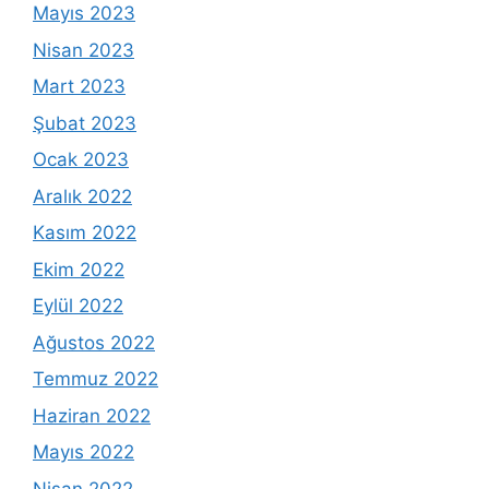
Mayıs 2023
Nisan 2023
Mart 2023
Şubat 2023
Ocak 2023
Aralık 2022
Kasım 2022
Ekim 2022
Eylül 2022
Ağustos 2022
Temmuz 2022
Haziran 2022
Mayıs 2022
Nisan 2022