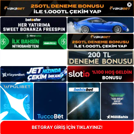
×
BETGRAY GİRİŞ İÇİN TIKLAYINIZ!