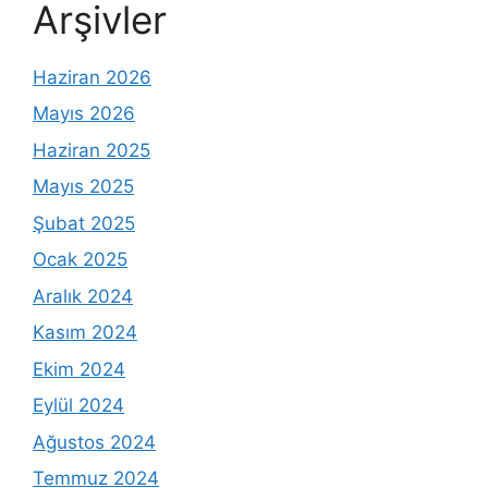
Arşivler
Haziran 2026
Mayıs 2026
Haziran 2025
Mayıs 2025
Şubat 2025
Ocak 2025
Aralık 2024
Kasım 2024
Ekim 2024
Eylül 2024
Ağustos 2024
Temmuz 2024