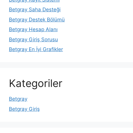
Betgray Saha Desteği
Betgray Destek Bölümü
Betgray Hesap Alanı
Betgray Giriş Sorusu
Betgray En İyi Grafikler
Kategoriler
Betgray
Betgray Giriş