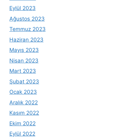
Eylül 2023
Ağustos 2023
Temmuz 2023
Haziran 2023
Mayıs 2023
Nisan 2023
Mart 2023
Şubat 2023
Ocak 2023
Aralık 2022
Kasım 2022
Ekim 2022
Eylül 2022