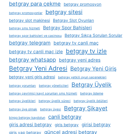
betgray para çekme
betgray promosyon
betgray sitesi
betgray promosyonlar
betgray slot makinesi
Betgray Slot Oyunları
Betgray Spor Bahisleri
betgray sms hizmeti
Betgray Sıkça Sorulan Sorular
betgray spor bahisleri ve casinosu
betgray telegram
betgray tv canli maç
betgray tv izle
betgray tv canli maç izle
betgray whatsapp
betgray yeni adres
Betgray Yeni Adresi
Betgray Yeni Giriş
betgray yeni giriş adresi
betgray yetkili oyun seçenekleri
Betgray Üyelik
betgray yorumları
betgray yöneticileri
betgray çevrimiçi kayıt sorunları sms hizmeti
betgray ödeme
betgray üyelikleri
betgray üyelik süreci
betgray üyelik ödülleri
Betgray Şikayet
betgray üye olmak
betgray üyesi
canli betgray
bingo betgray kaydolun
giris adresi betgray
girisi betgray
giris betgray
güncel adresi betgray
giris yap betgray