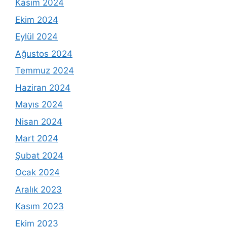
Kasım 2024
Ekim 2024
Eylül 2024
Ağustos 2024
Temmuz 2024
Haziran 2024
Mayıs 2024
Nisan 2024
Mart 2024
Şubat 2024
Ocak 2024
Aralık 2023
Kasım 2023
Ekim 2023