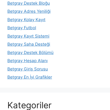
Betgray Destek Bloğu
Betgray Adres Yeniliği
Betgray Kolay Kayıt
Betgray Futbol
Betgray Kayıt Sistemi
Betgray Saha Desteği
Betgray Destek Bölümü
Betgray Hesap Alanı
Betgray Giriş Sorusu
Betgray En İyi Grafikler
Kategoriler