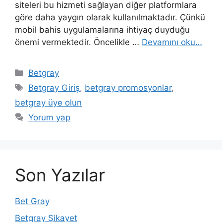
siteleri bu hizmeti sağlayan diğer platformlara
göre daha yaygın olarak kullanılmaktadır. Çünkü
mobil bahis uygulamalarına ihtiyaç duyduğu
önemi vermektedir. Öncelikle …
Devamını oku…
Kategoriler
Betgray
Etiketler
Betgray Giriş
,
betgray promosyonlar
,
betgray üye olun
Yorum yap
Son Yazılar
Bet Gray
Betgray Şikayet