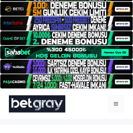
İçeriğe
atla
Menü