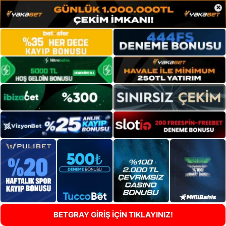
×
BETGRAY GİRİŞ İÇİN TIKLAYINIZ!