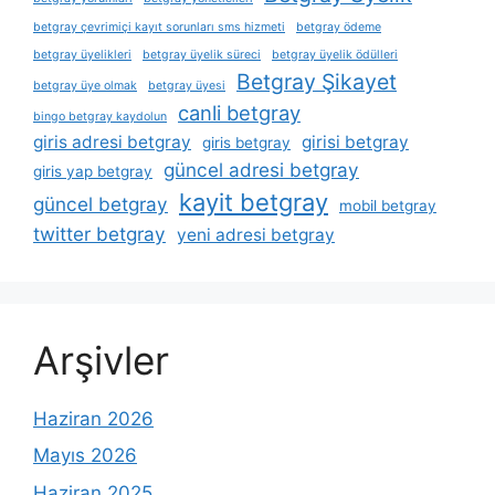
betgray çevrimiçi kayıt sorunları sms hizmeti
betgray ödeme
betgray üyelikleri
betgray üyelik süreci
betgray üyelik ödülleri
Betgray Şikayet
betgray üye olmak
betgray üyesi
canli betgray
bingo betgray kaydolun
giris adresi betgray
girisi betgray
giris betgray
güncel adresi betgray
giris yap betgray
kayit betgray
güncel betgray
mobil betgray
twitter betgray
yeni adresi betgray
Arşivler
Haziran 2026
Mayıs 2026
Haziran 2025