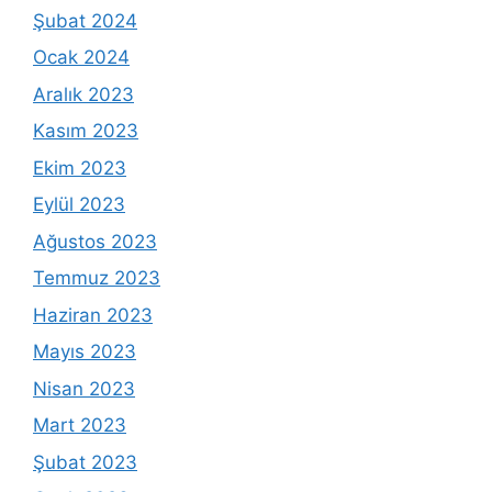
Şubat 2024
Ocak 2024
Aralık 2023
Kasım 2023
Ekim 2023
Eylül 2023
Ağustos 2023
Temmuz 2023
Haziran 2023
Mayıs 2023
Nisan 2023
Mart 2023
Şubat 2023