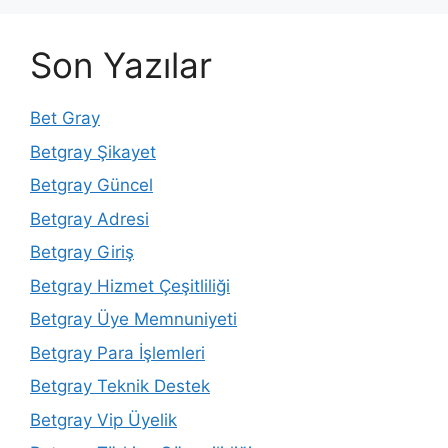
Son Yazılar
Bet Gray
Betgray Şikayet
Betgray Güncel
Betgray Adresi
Betgray Giriş
Betgray Hizmet Çeşitliliği
Betgray Üye Memnuniyeti
Betgray Para İşlemleri
Betgray Teknik Destek
Betgray Vip Üyelik