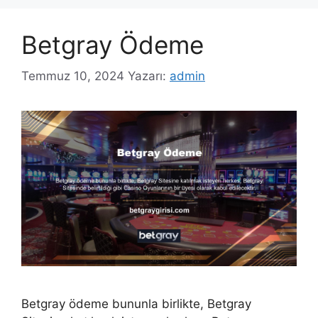
Betgray Ödeme
Temmuz 10, 2024
Yazarı:
admin
Betgray ödeme bununla birlikte, Betgray