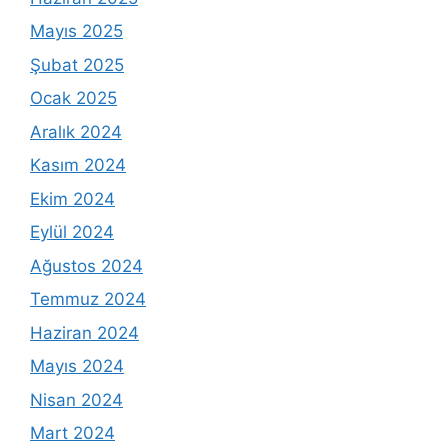
Mayıs 2025
Şubat 2025
Ocak 2025
Aralık 2024
Kasım 2024
Ekim 2024
Eylül 2024
Ağustos 2024
Temmuz 2024
Haziran 2024
Mayıs 2024
Nisan 2024
Mart 2024