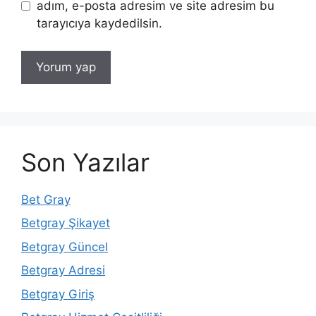
adım, e-posta adresim ve site adresim bu
tarayıcıya kaydedilsin.
Son Yazılar
Bet Gray
Betgray Şikayet
Betgray Güncel
Betgray Adresi
Betgray Giriş