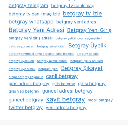
betgray telegram
betgray tv canli maç
betgray tv izle
betgray tv canli maç izle
betgray whatsapp
betgray yeni adres
Betgray Yeni Adresi
Betgray Yeni Giriş
betgray yeni giriş adresi
betgray yetkili oyun seçenekleri
Betgray Üyelik
betgray yorumları
betgray yöneticileri
betgray çevrimiçi kayıt sorunları sms hizmeti
betgray ödeme
betgray üyelikleri
betgray üyelik süreci
betgray üyelik ödülleri
Betgray Şikayet
betgray üye olmak
betgray üyesi
canli betgray
bingo betgray kaydolun
giris adresi betgray
girisi betgray
giris betgray
güncel adresi betgray
giris yap betgray
kayit betgray
güncel betgray
mobil betgray
twitter betgray
yeni adresi betgray