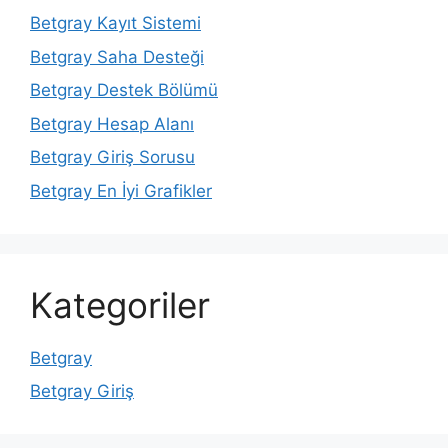
Betgray Kayıt Sistemi
Betgray Saha Desteği
Betgray Destek Bölümü
Betgray Hesap Alanı
Betgray Giriş Sorusu
Betgray En İyi Grafikler
Kategoriler
Betgray
Betgray Giriş