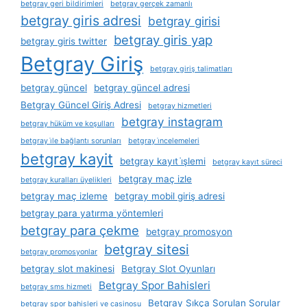
betgray geri bildirimleri
betgray gerçek zamanlı
betgray giris adresi
betgray girisi
betgray giris yap
betgray giris twitter
Betgray Giriş
betgray giriş talimatları
betgray güncel
betgray güncel adresi
Betgray Güncel Giriş Adresi
betgray hizmetleri
betgray instagram
betgray hüküm ve koşulları
betgray i̇le bağlantı sorunları
betgray i̇ncelemeleri
betgray kayit
betgray kayıt i̇şlemi
betgray kayıt süreci
betgray maç izle
betgray kuralları üyelikleri
betgray maç izleme
betgray mobil giriş adresi
betgray para yatırma yöntemleri
betgray para çekme
betgray promosyon
betgray sitesi
betgray promosyonlar
betgray slot makinesi
Betgray Slot Oyunları
Betgray Spor Bahisleri
betgray sms hizmeti
Betgray Sıkça Sorulan Sorular
betgray spor bahisleri ve casinosu