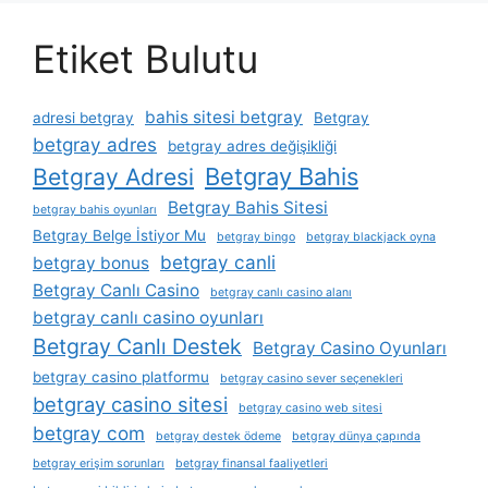
Etiket Bulutu
bahis sitesi betgray
adresi betgray
Betgray
betgray adres
betgray adres değişikliği
Betgray Bahis
Betgray Adresi
Betgray Bahis Sitesi
betgray bahis oyunları
Betgray Belge İstiyor Mu
betgray bingo
betgray blackjack oyna
betgray canli
betgray bonus
Betgray Canlı Casino
betgray canlı casino alanı
betgray canlı casino oyunları
Betgray Canlı Destek
Betgray Casino Oyunları
betgray casino platformu
betgray casino sever seçenekleri
betgray casino sitesi
betgray casino web sitesi
betgray com
betgray destek ödeme
betgray dünya çapında
betgray erişim sorunları
betgray finansal faaliyetleri