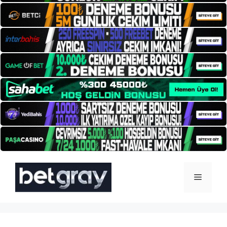
İçeriğe
atla
Menü