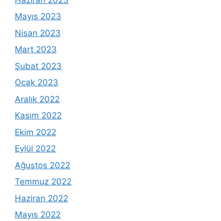
Mayıs 2023
Nisan 2023
Mart 2023
Şubat 2023
Ocak 2023
Aralık 2022
Kasım 2022
Ekim 2022
Eylül 2022
Ağustos 2022
Temmuz 2022
Haziran 2022
Mayıs 2022