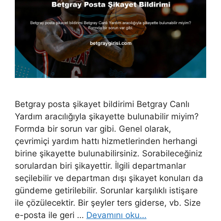
Betgray posta şikayet bildirimi Betgray Canlı
Yardım aracılığıyla şikayette bulunabilir miyim?
Formda bir sorun var gibi. Genel olarak,
çevrimiçi yardım hattı hizmetlerinden herhangi
birine şikayette bulunabilirsiniz. Sorabileceğiniz
sorulardan biri şikayettir. İlgili departmanlar
seçilebilir ve departman dışı şikayet konuları da
gündeme getirilebilir. Sorunlar karşılıklı istişare
ile çözülecektir. Bir şeyler ters giderse, vb. Size
e-posta ile geri …
Devamını oku…