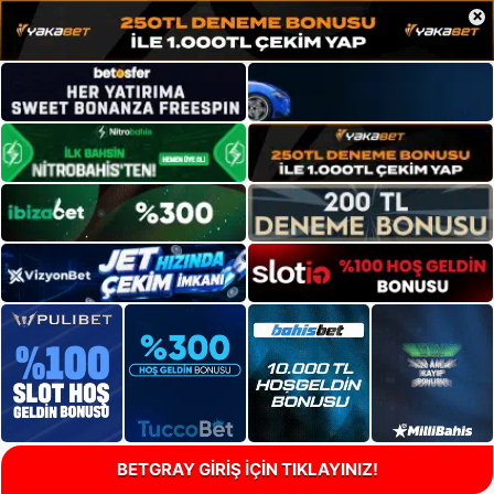
×
BETGRAY GİRİŞ İÇİN TIKLAYINIZ!