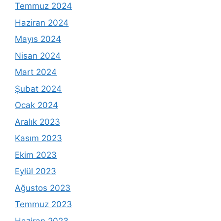
Temmuz 2024
Haziran 2024
Mayıs 2024
Nisan 2024
Mart 2024
Şubat 2024
Ocak 2024
Aralık 2023
Kasım 2023
Ekim 2023
Eylül 2023
Ağustos 2023
Temmuz 2023
Haziran 2023