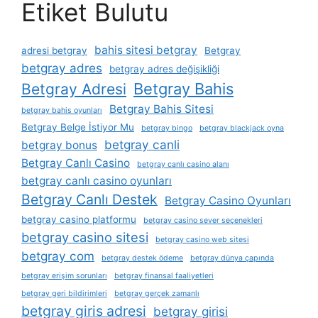
Etiket Bulutu
bahis sitesi betgray
adresi betgray
Betgray
betgray adres
betgray adres değişikliği
Betgray Bahis
Betgray Adresi
Betgray Bahis Sitesi
betgray bahis oyunları
Betgray Belge İstiyor Mu
betgray bingo
betgray blackjack oyna
betgray canli
betgray bonus
Betgray Canlı Casino
betgray canlı casino alanı
betgray canlı casino oyunları
Betgray Canlı Destek
Betgray Casino Oyunları
betgray casino platformu
betgray casino sever seçenekleri
betgray casino sitesi
betgray casino web sitesi
betgray com
betgray destek ödeme
betgray dünya çapında
betgray erişim sorunları
betgray finansal faaliyetleri
betgray geri bildirimleri
betgray gerçek zamanlı
betgray giris adresi
betgray girisi