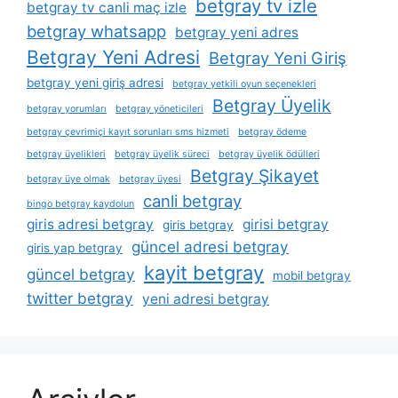
betgray tv izle
betgray tv canli maç izle
betgray whatsapp
betgray yeni adres
Betgray Yeni Adresi
Betgray Yeni Giriş
betgray yeni giriş adresi
betgray yetkili oyun seçenekleri
Betgray Üyelik
betgray yorumları
betgray yöneticileri
betgray çevrimiçi kayıt sorunları sms hizmeti
betgray ödeme
betgray üyelikleri
betgray üyelik süreci
betgray üyelik ödülleri
Betgray Şikayet
betgray üye olmak
betgray üyesi
canli betgray
bingo betgray kaydolun
giris adresi betgray
girisi betgray
giris betgray
güncel adresi betgray
giris yap betgray
kayit betgray
güncel betgray
mobil betgray
twitter betgray
yeni adresi betgray