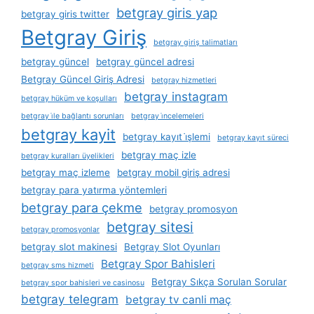
betgray giris yap
betgray giris twitter
Betgray Giriş
betgray giriş talimatları
betgray güncel
betgray güncel adresi
Betgray Güncel Giriş Adresi
betgray hizmetleri
betgray instagram
betgray hüküm ve koşulları
betgray i̇le bağlantı sorunları
betgray i̇ncelemeleri
betgray kayit
betgray kayıt i̇şlemi
betgray kayıt süreci
betgray maç izle
betgray kuralları üyelikleri
betgray maç izleme
betgray mobil giriş adresi
betgray para yatırma yöntemleri
betgray para çekme
betgray promosyon
betgray sitesi
betgray promosyonlar
betgray slot makinesi
Betgray Slot Oyunları
Betgray Spor Bahisleri
betgray sms hizmeti
Betgray Sıkça Sorulan Sorular
betgray spor bahisleri ve casinosu
betgray telegram
betgray tv canli maç