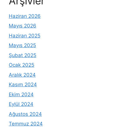
Arşivler
Haziran 2026
Mayıs 2026
Haziran 2025
Mayıs 2025
Şubat 2025
Ocak 2025
Aralık 2024
Kasım 2024
Ekim 2024
Eylül 2024
Ağustos 2024
Temmuz 2024