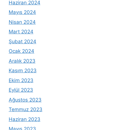
Haziran 2024
Mayıs 2024
Nisan 2024
Mart 2024
Şubat 2024
Ocak 2024
Aralık 2023
Kasım 2023
Ekim 2023
Eylül 2023
Ağustos 2023
Temmuz 2023
Haziran 2023
Mayıs 2023