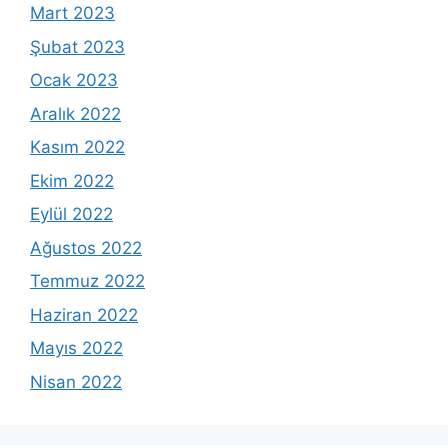
Mart 2023
Şubat 2023
Ocak 2023
Aralık 2022
Kasım 2022
Ekim 2022
Eylül 2022
Ağustos 2022
Temmuz 2022
Haziran 2022
Mayıs 2022
Nisan 2022