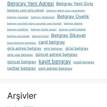
Betgray Yeni Adresi
Betgray Yeni Giriş
betgray yeni giriş adresi
betgray yetkili oyun seçenekleri
Betgray Üyelik
betgray yorumları
betgray yöneticileri
betgray çevrimiçi kayıt sorunları sms hizmeti
betgray ödeme
betgray üyelikleri
betgray üyelik süreci
betgray üyelik ödülleri
Betgray Şikayet
betgray üye olmak
betgray üyesi
canli betgray
bingo betgray kaydolun
giris adresi betgray
girisi betgray
giris betgray
güncel adresi betgray
giris yap betgray
kayit betgray
güncel betgray
mobil betgray
twitter betgray
yeni adresi betgray
Arşivler