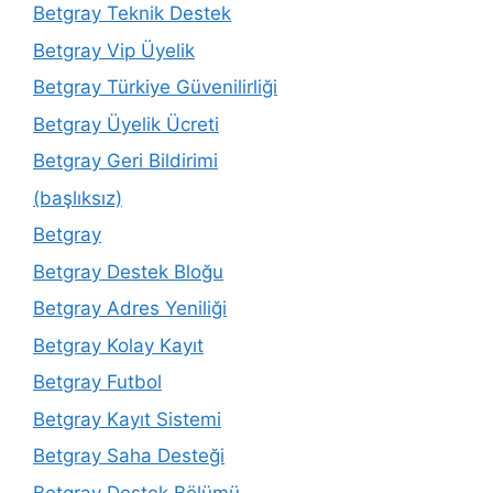
Betgray Teknik Destek
Betgray Vip Üyelik
Betgray Türkiye Güvenilirliği
Betgray Üyelik Ücreti
Betgray Geri Bildirimi
(başlıksız)
Betgray
Betgray Destek Bloğu
Betgray Adres Yeniliği
Betgray Kolay Kayıt
Betgray Futbol
Betgray Kayıt Sistemi
Betgray Saha Desteği
Betgray Destek Bölümü