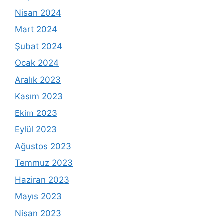
Nisan 2024
Mart 2024
Şubat 2024
Ocak 2024
Aralık 2023
Kasım 2023
Ekim 2023
Eylül 2023
Ağustos 2023
Temmuz 2023
Haziran 2023
Mayıs 2023
Nisan 2023