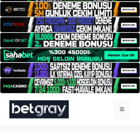
İçeriğe
atla
Menü