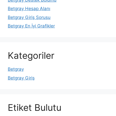
Betgray Hesap Alanı
Betgray Giriş Sorusu
Betgray En İyi Grafikler
Kategoriler
Betgray
Betgray Giriş
Etiket Bulutu