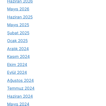
Haziran 2026
Mayıs 2026
Haziran 2025
Mayıs 2025
Şubat 2025
Ocak 2025
Aralık 2024
Kasım 2024
Ekim 2024
Eylül 2024
Ağustos 2024
Temmuz 2024
Haziran 2024
Mayıs 2024