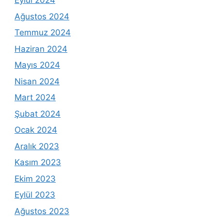
Eylül 2024
Ağustos 2024
Temmuz 2024
Haziran 2024
Mayıs 2024
Nisan 2024
Mart 2024
Şubat 2024
Ocak 2024
Aralık 2023
Kasım 2023
Ekim 2023
Eylül 2023
Ağustos 2023