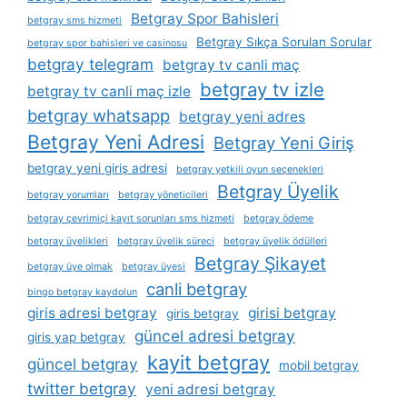
Betgray Spor Bahisleri
betgray sms hizmeti
Betgray Sıkça Sorulan Sorular
betgray spor bahisleri ve casinosu
betgray telegram
betgray tv canli maç
betgray tv izle
betgray tv canli maç izle
betgray whatsapp
betgray yeni adres
Betgray Yeni Adresi
Betgray Yeni Giriş
betgray yeni giriş adresi
betgray yetkili oyun seçenekleri
Betgray Üyelik
betgray yorumları
betgray yöneticileri
betgray çevrimiçi kayıt sorunları sms hizmeti
betgray ödeme
betgray üyelikleri
betgray üyelik süreci
betgray üyelik ödülleri
Betgray Şikayet
betgray üye olmak
betgray üyesi
canli betgray
bingo betgray kaydolun
giris adresi betgray
girisi betgray
giris betgray
güncel adresi betgray
giris yap betgray
kayit betgray
güncel betgray
mobil betgray
twitter betgray
yeni adresi betgray