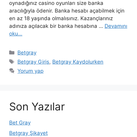
oynadığınız casino oyunları size banka
aracılığıyla ödenir. Banka hesabı açabilmek için
en az 18 yaşında olmalısınız. Kazançlarınız
adınıza açılacak bir banka hesabına …
Devamını
oku…
Kategoriler
Betgray
Etiketler
Betgray Giriş
,
Betgray Kaydolurken
Yorum yap
Son Yazılar
Bet Gray
Betgray Şikayet