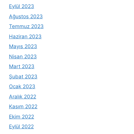
Eylül 2023
Ağustos 2023
Temmuz 2023
Haziran 2023
Mayıs 2023
Nisan 2023
Mart 2023
Şubat 2023
Ocak 2023
Aralık 2022
Kasım 2022
Ekim 2022
Eylül 2022