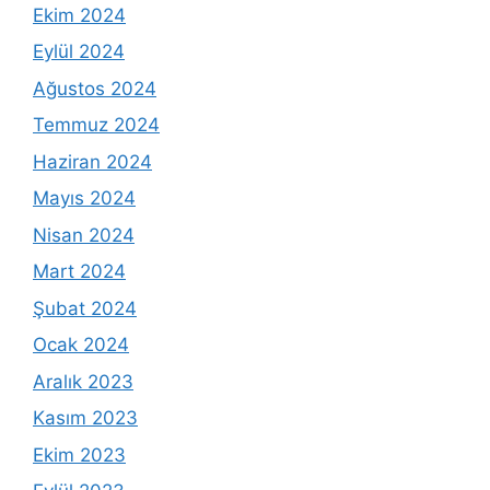
Ekim 2024
Eylül 2024
Ağustos 2024
Temmuz 2024
Haziran 2024
Mayıs 2024
Nisan 2024
Mart 2024
Şubat 2024
Ocak 2024
Aralık 2023
Kasım 2023
Ekim 2023