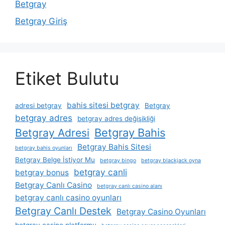
Betgray
Betgray Giriş
Etiket Bulutu
bahis sitesi betgray
adresi betgray
Betgray
betgray adres
betgray adres değişikliği
Betgray Bahis
Betgray Adresi
Betgray Bahis Sitesi
betgray bahis oyunları
Betgray Belge İstiyor Mu
betgray bingo
betgray blackjack oyna
betgray canli
betgray bonus
Betgray Canlı Casino
betgray canlı casino alanı
betgray canlı casino oyunları
Betgray Canlı Destek
Betgray Casino Oyunları
betgray casino platformu