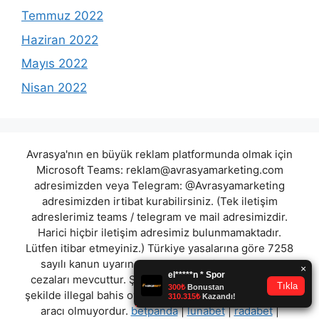
Temmuz 2022
Haziran 2022
Mayıs 2022
Nisan 2022
Avrasya'nın en büyük reklam platformunda olmak için
Microsoft Teams:
reklam@avrasyamarketing.com
adresimizden veya Telegram: @Avrasyamarketing
adresimizden irtibat kurabilirsiniz. (Tek iletişim
adreslerimiz teams / telegram ve mail adresimizdir.
Harici hiçbir iletişim adresimiz bulunmamaktadır.
Lütfen itibar etmeyiniz.) Türkiye yasalarına göre 7258
sayılı kanun uyarınca yasa dışı bahis oynamanın
cezaları mevcuttur. Şu an bulunduğunuz site hiç bir
şekilde illegal bahis oyunları oynatmıyor ve oynamaya
aracı olmuyordur.
betpanda
|
lunabet
|
radabet
|