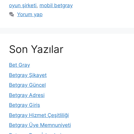
oyun şirketi
,
mobil betgray
Yorum yap
Son Yazılar
Bet Gray
Betgray Şikayet
Betgray Güncel
Betgray Adresi
Betgray Giriş
Betgray Hizmet Çeşitliliği
Betgray Üye Memnuniyeti