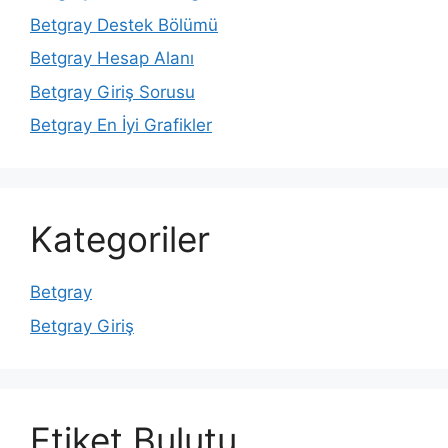
Betgray Destek Bölümü
Betgray Hesap Alanı
Betgray Giriş Sorusu
Betgray En İyi Grafikler
Kategoriler
Betgray
Betgray Giriş
Etiket Bulutu