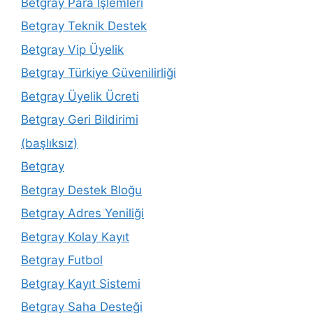
Betgray Para İşlemleri
Betgray Teknik Destek
Betgray Vip Üyelik
Betgray Türkiye Güvenilirliği
Betgray Üyelik Ücreti
Betgray Geri Bildirimi
(başlıksız)
Betgray
Betgray Destek Bloğu
Betgray Adres Yeniliği
Betgray Kolay Kayıt
Betgray Futbol
Betgray Kayıt Sistemi
Betgray Saha Desteği