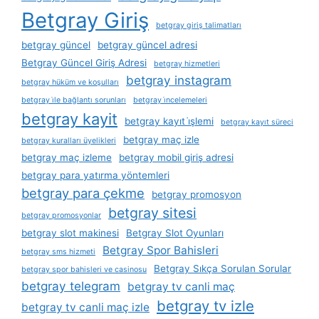
Betgray Giriş
betgray giriş talimatları
betgray güncel
betgray güncel adresi
Betgray Güncel Giriş Adresi
betgray hizmetleri
betgray instagram
betgray hüküm ve koşulları
betgray i̇le bağlantı sorunları
betgray i̇ncelemeleri
betgray kayit
betgray kayıt i̇şlemi
betgray kayıt süreci
betgray maç izle
betgray kuralları üyelikleri
betgray maç izleme
betgray mobil giriş adresi
betgray para yatırma yöntemleri
betgray para çekme
betgray promosyon
betgray sitesi
betgray promosyonlar
betgray slot makinesi
Betgray Slot Oyunları
Betgray Spor Bahisleri
betgray sms hizmeti
Betgray Sıkça Sorulan Sorular
betgray spor bahisleri ve casinosu
betgray telegram
betgray tv canli maç
betgray tv izle
betgray tv canli maç izle