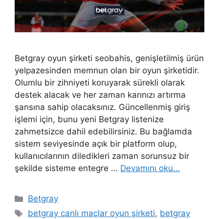
Betgray oyun şirketi seobahis, genişletilmiş ürün
yelpazesinden memnun olan bir oyun şirketidir.
Olumlu bir zihniyeti koruyarak sürekli olarak
destek alacak ve her zaman karınızı artırma
şansına sahip olacaksınız. Güncellenmiş giriş
işlemi için, bunu yeni Betgray listenize
zahmetsizce dahil edebilirsiniz. Bu bağlamda
sistem seviyesinde açık bir platform olup,
kullanıcılarının diledikleri zaman sorunsuz bir
şekilde sisteme entegre …
Devamını oku…
Kategoriler
Betgray
Etiketler
betgray canlı maçlar oyun şirketi
,
betgray