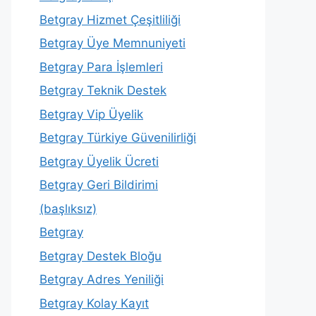
Betgray Hizmet Çeşitliliği
Betgray Üye Memnuniyeti
Betgray Para İşlemleri
Betgray Teknik Destek
Betgray Vip Üyelik
Betgray Türkiye Güvenilirliği
Betgray Üyelik Ücreti
Betgray Geri Bildirimi
(başlıksız)
Betgray
Betgray Destek Bloğu
Betgray Adres Yeniliği
Betgray Kolay Kayıt