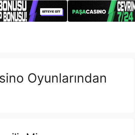
sino Oyunlarından