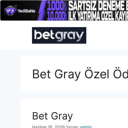
İçeriğe
atla
Bet Gray Özel Öd
Bet Gray
Haziran 18, 2026
Yazarı:
admin