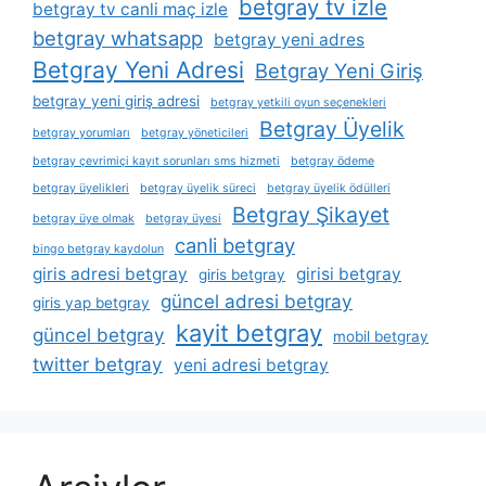
betgray tv izle
betgray tv canli maç izle
betgray whatsapp
betgray yeni adres
Betgray Yeni Adresi
Betgray Yeni Giriş
betgray yeni giriş adresi
betgray yetkili oyun seçenekleri
Betgray Üyelik
betgray yorumları
betgray yöneticileri
betgray çevrimiçi kayıt sorunları sms hizmeti
betgray ödeme
betgray üyelikleri
betgray üyelik süreci
betgray üyelik ödülleri
Betgray Şikayet
betgray üye olmak
betgray üyesi
canli betgray
bingo betgray kaydolun
giris adresi betgray
girisi betgray
giris betgray
güncel adresi betgray
giris yap betgray
kayit betgray
güncel betgray
mobil betgray
twitter betgray
yeni adresi betgray