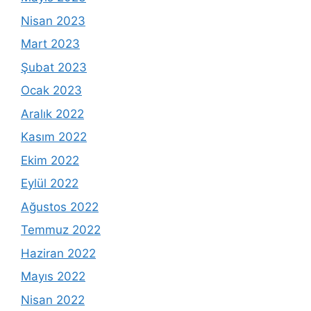
Nisan 2023
Mart 2023
Şubat 2023
Ocak 2023
Aralık 2022
Kasım 2022
Ekim 2022
Eylül 2022
Ağustos 2022
Temmuz 2022
Haziran 2022
Mayıs 2022
Nisan 2022