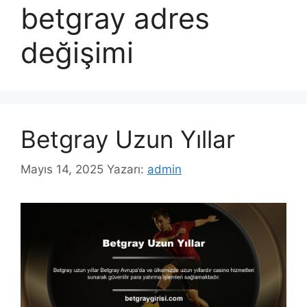
betgray adres
değişimi
Betgray Uzun Yıllar
Mayıs 14, 2025
Yazarı:
admin