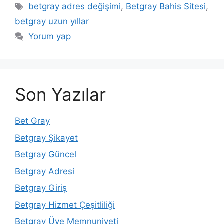
Etiketler
betgray adres değişimi
,
Betgray Bahis Sitesi
,
betgray uzun yıllar
Yorum yap
Son Yazılar
Bet Gray
Betgray Şikayet
Betgray Güncel
Betgray Adresi
Betgray Giriş
Betgray Hizmet Çeşitliliği
Betgray Üye Memnuniyeti