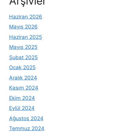
Arşivler
Haziran 2026
Mayıs 2026
Haziran 2025
Mayıs 2025
Şubat 2025
Ocak 2025
Aralık 2024
Kasım 2024
Ekim 2024
Eylül 2024
Ağustos 2024
Temmuz 2024