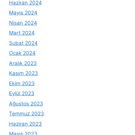
Haziran 2024
Mayıs 2024
Nisan 2024
Mart 2024
Şubat 2024
Ocak 2024
Aralık 2023
Kasım 2023
Ekim 2023
Eylül 2023
Ağustos 2023
Temmuz 2023
Haziran 2023
Mayıs 2023