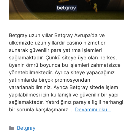
Betgray uzun yıllar Betgray Avrupa’da ve
ülkemizde uzun yıllardır casino hizmetleri
sunarak güvenilir para yatırma işlemleri
sağlamaktadır. Çünkü siteye üye olan herkes,
üyenin ömrü boyunca bu işlemleri zahmetsizce
yönetebilmektedir. Ayrıca siteye yapacağınız
yatırımlarda birçok promosyondan
yararlanabilirsiniz. Ayrıca Betgray sitede işlem
yapılabilmesi için kullanışlı ve güvenilir bir yapı
sağlamaktadır. Yatırdığınız parayla ilgili herhangi
bir sorunla karşılaşmanız …
Devamını oku…
Kategoriler
Betgray