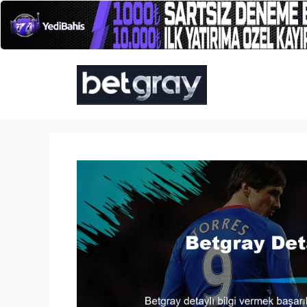
İçeriğe
atla