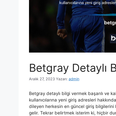
Betgray Detaylı 
Aralık 27, 2023
Yazarı:
admin
Betgray detaylı bilgi vermek başarılı ve kal
kullanıcılarına yeni giriş adresleri hakkınd
dileyen herkesin en güncel giriş bilgilerin
gelir. Tekrar belirtmek isterim ki, hiçbir