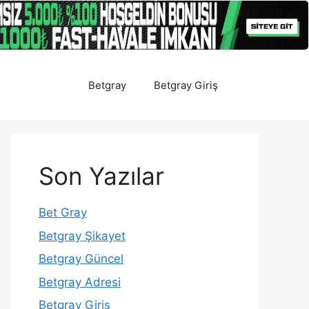
Betgray
Betgray Giriş
Son Yazılar
Bet Gray
Betgray Şikayet
Betgray Güncel
Betgray Adresi
Betgray Giriş