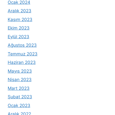
Ocak 2024
Aralık 2023
Kasım 2023
Ekim 2023
Eylül 2023
Ağustos 2023
Temmuz 2023
Haziran 2023
Mayıs 2023
Nisan 2023
Mart 2023
Şubat 2023
Ocak 2023
Aralık 2022