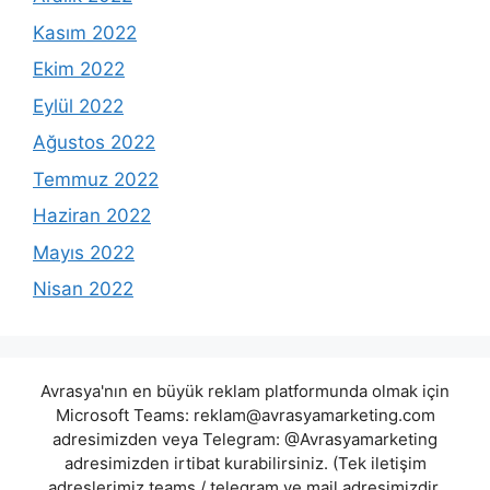
Kasım 2022
Ekim 2022
Eylül 2022
Ağustos 2022
Temmuz 2022
Haziran 2022
Mayıs 2022
Nisan 2022
Avrasya'nın en büyük reklam platformunda olmak için
Microsoft Teams:
reklam@avrasyamarketing.com
adresimizden veya Telegram: @Avrasyamarketing
adresimizden irtibat kurabilirsiniz. (Tek iletişim
adreslerimiz teams / telegram ve mail adresimizdir.