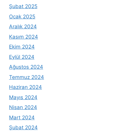
Şubat 2025
Ocak 2025
Aralık 2024
Kasım 2024
Ekim 2024
Eylül 2024
Ağustos 2024
Temmuz 2024
Haziran 2024
Mayıs 2024
Nisan 2024
Mart 2024
Şubat 2024