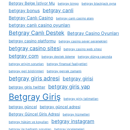
Betgray Belge İstiyor Mu
betgray bingo
betgray blackjack oyna
betgray canli
betgray bonus
Betgray Canlı Casino
betgray canlı casino alanı
betgray canlı casino oyunları
Betgray Canlı Destek
Betgray Casino Oyunları
betgray casino platformu
betgray casino sever seçenekleri
betgray casino sitesi
betgray casino web sitesi
betgray com
betgray destek ödeme
betgray dünya çapında
betgray erişim sorunları
betgray finansal faaliyetleri
betgray geri bildirimleri
betgray gerçek zamanlı
betgray giris adresi
betgray girisi
betgray giris yap
betgray giris twitter
Betgray Giriş
betgray giriş talimatları
betgray güncel
betgray güncel adresi
Betgray Güncel Giriş Adresi
betgray hizmetleri
betgray instagram
betgray hüküm ve koşulları
betgray i̇le bağlantı sorunları
betgray i̇ncelemeleri