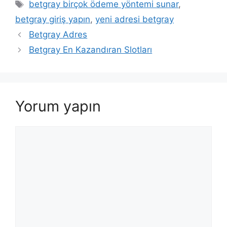
Etiketler
betgray birçok ödeme yöntemi sunar
,
betgray giriş yapın
,
yeni adresi betgray
Yazı
Betgray Adres
dolaşımı
Betgray En Kazandıran Slotları
Yorum yapın
Yorum