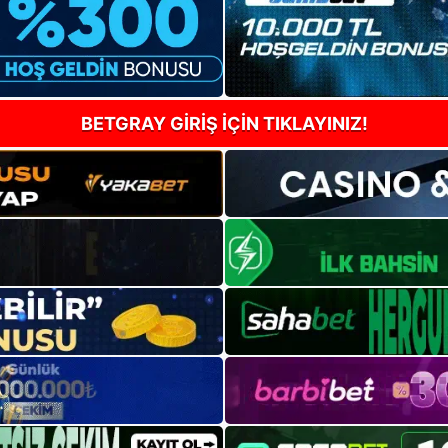
BETGRAY GİRİŞ İÇİN TIKLAYINIZ!