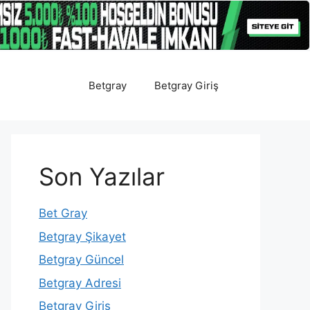
Betgray
Betgray Giriş
Son Yazılar
Bet Gray
Betgray Şikayet
Betgray Güncel
Betgray Adresi
Betgray Giriş