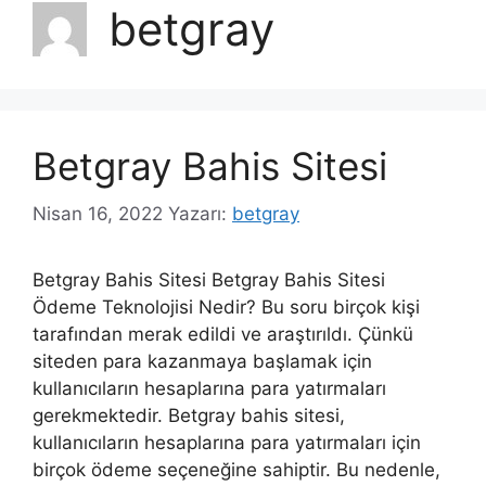
betgray
Betgray Bahis Sitesi
Nisan 16, 2022
Yazarı:
betgray
Betgray Bahis Sitesi Betgray Bahis Sitesi
Ödeme Teknolojisi Nedir? Bu soru birçok kişi
tarafından merak edildi ve araştırıldı. Çünkü
siteden para kazanmaya başlamak için
kullanıcıların hesaplarına para yatırmaları
gerekmektedir. Betgray bahis sitesi,
kullanıcıların hesaplarına para yatırmaları için
birçok ödeme seçeneğine sahiptir. Bu nedenle,