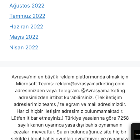
Ağustos 2022
Temmuz 2022
Haziran 2022
Mayıs 2022
Nisan 2022
Avrasya'nın en büyük reklam platformunda olmak için
Microsoft Teams:
reklam@avrasyamarketing.com
adresimizden veya Telegram: @Avrasyamarketing
adresimizden irtibat kurabilirsiniz. (Tek iletişim
adreslerimiz teams / telegram ve mail adresimizdir.
Harici hiçbir iletişim adresimiz bulunmamaktadır.
Lütfen itibar etmeyiniz.) Türkiye yasalarına göre 7258
sayılı kanun uyarınca yasa dışı bahis oynamanın
cezaları mevcuttur. Şu an bulunduğunuz site hiç bir
şekilde illegal bahis oyunları oynatmıyor ve oynamaya