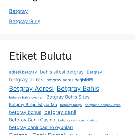
Betgray
Betgray Giriş
Etiket Bulutu
bahis sitesi betgray
adresi betgray
Betgray
betgray adres
betgray adres değişikliği
Betgray Bahis
Betgray Adresi
Betgray Bahis Sitesi
betgray bahis oyunları
Betgray Belge İstiyor Mu
betgray bingo
betgray blackjack oyna
betgray canli
betgray bonus
Betgray Canlı Casino
betgray canlı casino alanı
betgray canlı casino oyunları