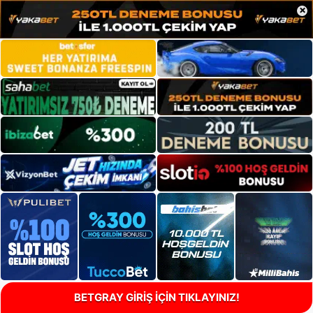
×
BETGRAY GİRİŞ İÇİN TIKLAYINIZ!