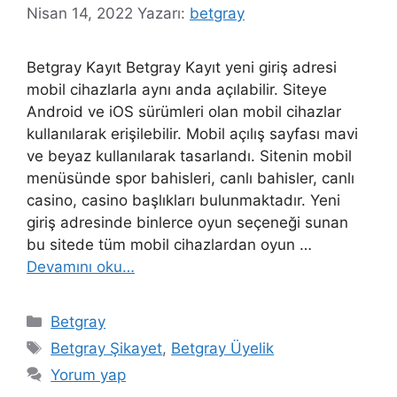
Nisan 14, 2022
Yazarı:
betgray
Betgray Kayıt Betgray Kayıt yeni giriş adresi
mobil cihazlarla aynı anda açılabilir. Siteye
Android ve iOS sürümleri olan mobil cihazlar
kullanılarak erişilebilir. Mobil açılış sayfası mavi
ve beyaz kullanılarak tasarlandı. Sitenin mobil
menüsünde spor bahisleri, canlı bahisler, canlı
casino, casino başlıkları bulunmaktadır. Yeni
giriş adresinde binlerce oyun seçeneği sunan
bu sitede tüm mobil cihazlardan oyun …
Devamını oku…
Kategoriler
Betgray
Etiketler
Betgray Şikayet
,
Betgray Üyelik
Yorum yap