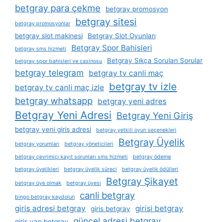
betgray para çekme
betgray promosyon
betgray sitesi
betgray promosyonlar
betgray slot makinesi
Betgray Slot Oyunları
Betgray Spor Bahisleri
betgray sms hizmeti
Betgray Sıkça Sorulan Sorular
betgray spor bahisleri ve casinosu
betgray telegram
betgray tv canli maç
betgray tv izle
betgray tv canli maç izle
betgray whatsapp
betgray yeni adres
Betgray Yeni Adresi
Betgray Yeni Giriş
betgray yeni giriş adresi
betgray yetkili oyun seçenekleri
Betgray Üyelik
betgray yorumları
betgray yöneticileri
betgray çevrimiçi kayıt sorunları sms hizmeti
betgray ödeme
betgray üyelikleri
betgray üyelik süreci
betgray üyelik ödülleri
Betgray Şikayet
betgray üye olmak
betgray üyesi
canli betgray
bingo betgray kaydolun
giris adresi betgray
girisi betgray
giris betgray
güncel adresi betgray
giris yap betgray