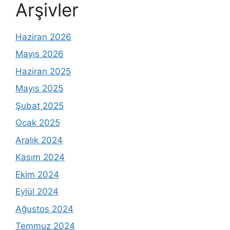
Arşivler
Haziran 2026
Mayıs 2026
Haziran 2025
Mayıs 2025
Şubat 2025
Ocak 2025
Aralık 2024
Kasım 2024
Ekim 2024
Eylül 2024
Ağustos 2024
Temmuz 2024