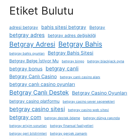
Etiket Bulutu
bahis sitesi betgray
adresi betgray
Betgray
betgray adres
betgray adres değişikliği
Betgray Bahis
Betgray Adresi
Betgray Bahis Sitesi
betgray bahis oyunları
Betgray Belge İstiyor Mu
betgray bingo
betgray blackjack oyna
betgray canli
betgray bonus
Betgray Canlı Casino
betgray canlı casino alanı
betgray canlı casino oyunları
Betgray Canlı Destek
Betgray Casino Oyunları
betgray casino platformu
betgray casino sever seçenekleri
betgray casino sitesi
betgray casino web sitesi
betgray com
betgray destek ödeme
betgray dünya çapında
betgray erişim sorunları
betgray finansal faaliyetleri
betgray geri bildirimleri
betgray gerçek zamanlı