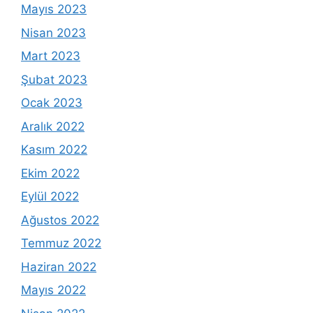
Mayıs 2023
Nisan 2023
Mart 2023
Şubat 2023
Ocak 2023
Aralık 2022
Kasım 2022
Ekim 2022
Eylül 2022
Ağustos 2022
Temmuz 2022
Haziran 2022
Mayıs 2022