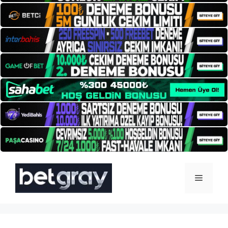
İçeriğe
atla
Menü