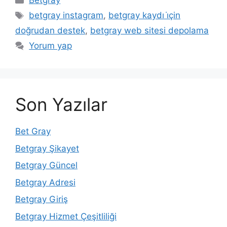
Betgray
Etiketler
betgray instagram
,
betgray kaydı i̇çin
doğrudan destek
,
betgray web sitesi depolama
Yorum yap
Son Yazılar
Bet Gray
Betgray Şikayet
Betgray Güncel
Betgray Adresi
Betgray Giriş
Betgray Hizmet Çeşitliliği