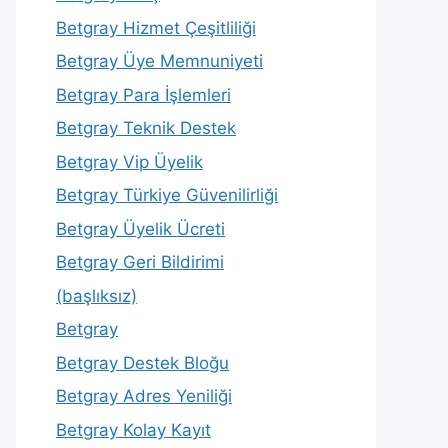
Betgray Hizmet Çeşitliliği
Betgray Üye Memnuniyeti
Betgray Para İşlemleri
Betgray Teknik Destek
Betgray Vip Üyelik
Betgray Türkiye Güvenilirliği
Betgray Üyelik Ücreti
Betgray Geri Bildirimi
(başlıksız)
Betgray
Betgray Destek Bloğu
Betgray Adres Yeniliği
Betgray Kolay Kayıt