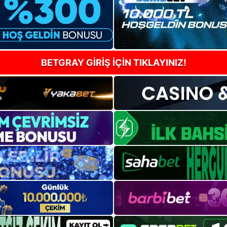
BETGRAY GİRİŞ İÇİN TIKLAYINIZ!