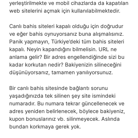
yerleştirilmekte ve mobil cihazlarda da kapatılan
web sitelerini açmak için kullanılabilmektedir.
Canlı bahis siteleri kapalı olduğu için doğrudur
ve eğer bahis oynuyorsanız buna alışmalısınız.
Panik yapmayın, Türkiye’deki tüm bahis siteleri
kapalı. Neyin kapandığını bilmelisin. URL ne
anlama gelir? Bir adres engellendiğinde sizi bu
kadar korkutan nedir? Bakiyenizin silineceğini
düşünüyorsanız, tamamen yanılıyorsunuz.
Bir canlı bahis sitesinde bağlantı sorunu
yaşadığınızda tek silinen şey site ismindeki
numaradır. Bu numara tekrar güncellenecek ve
adres yeniden belirlenecek, böylece bakiyeniz,
kupon bonuslarınız vb. silinmeyecek. Aslında
bundan korkmaya gerek yok.