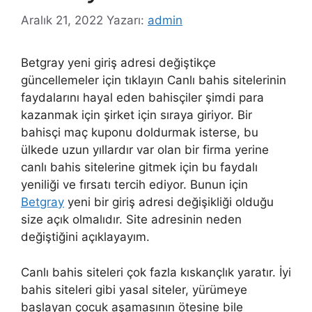
Aralık 21, 2022
Yazarı:
admin
Betgray yeni giriş adresi değiştikçe
güncellemeler için tıklayın Canlı bahis sitelerinin
faydalarını hayal eden bahisçiler şimdi para
kazanmak için şirket için sıraya giriyor. Bir
bahisçi maç kuponu doldurmak isterse, bu
ülkede uzun yıllardır var olan bir firma yerine
canlı bahis sitelerine gitmek için bu faydalı
yeniliği ve fırsatı tercih ediyor. Bunun için
Betgray
yeni bir giriş adresi değişikliği olduğu
size açık olmalıdır. Site adresinin neden
değiştiğini açıklayayım.
Canlı bahis siteleri çok fazla kıskançlık yaratır. İyi
bahis siteleri gibi yasal siteler, yürümeye
başlayan çocuk aşamasının ötesine bile