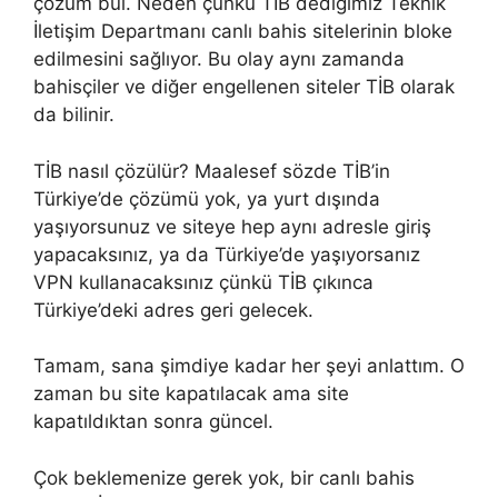
çözüm bul. Neden çünkü TİB dediğimiz Teknik
İletişim Departmanı canlı bahis sitelerinin bloke
edilmesini sağlıyor. Bu olay aynı zamanda
bahisçiler ve diğer engellenen siteler TİB olarak
da bilinir.
TİB nasıl çözülür? Maalesef sözde TİB’in
Türkiye’de çözümü yok, ya yurt dışında
yaşıyorsunuz ve siteye hep aynı adresle giriş
yapacaksınız, ya da Türkiye’de yaşıyorsanız
VPN kullanacaksınız çünkü TİB çıkınca
Türkiye’deki adres geri gelecek.
Tamam, sana şimdiye kadar her şeyi anlattım. O
zaman bu site kapatılacak ama site
kapatıldıktan sonra güncel.
Çok beklemenize gerek yok, bir canlı bahis