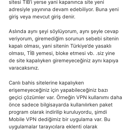
sitesi TİB’i yerse yani kapanınca site yeni
adresiyle yayınına devam edebiliyor. Buna yeni
giriş veya mevcut giriş denir.
Aslında aynı şeyi söylüyorum, aynı şeyle cevap
veriyorum, giremediğim sorunun sebebi sitenin
kapalı olması, yani sitenin Türkiye’de yasaklı
olması, TİB yemesi, bloke etmesi vb. .siz yine
de site kapalıyken giremeyeceğiniz aynı kapıya
varacaksınız.
Canlı bahis sitelerine kapalıyken
erişemeyeceğiniz için yapabileceğiniz bazı
geçici çözümler var. Örneğin VPN kullanımı daha
önce sadece bilgisayarda kullanılırken paket
program olarak indirilip kuruluyordu, şimdi
Mobile VPN dediğimiz bir uygulama var. Bu
uygulamalar tarayıcılara eklenti olarak