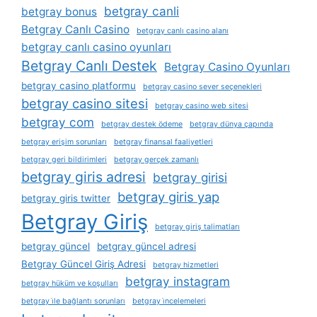
betgray canli
betgray bonus
Betgray Canlı Casino
betgray canlı casino alanı
betgray canlı casino oyunları
Betgray Canlı Destek
Betgray Casino Oyunları
betgray casino platformu
betgray casino sever seçenekleri
betgray casino sitesi
betgray casino web sitesi
betgray com
betgray destek ödeme
betgray dünya çapında
betgray erişim sorunları
betgray finansal faaliyetleri
betgray geri bildirimleri
betgray gerçek zamanlı
betgray giris adresi
betgray girisi
betgray giris yap
betgray giris twitter
Betgray Giriş
betgray giriş talimatları
betgray güncel
betgray güncel adresi
Betgray Güncel Giriş Adresi
betgray hizmetleri
betgray instagram
betgray hüküm ve koşulları
betgray i̇le bağlantı sorunları
betgray i̇ncelemeleri