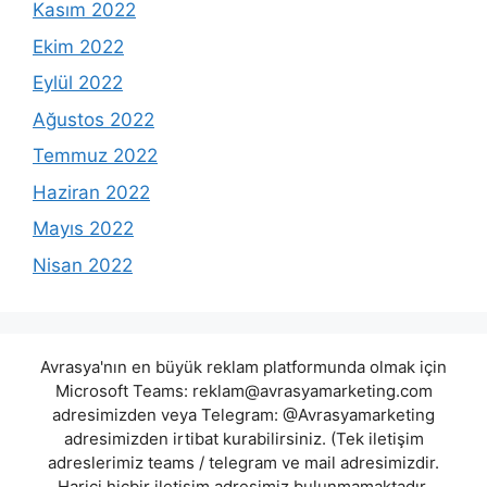
Kasım 2022
Ekim 2022
Eylül 2022
Ağustos 2022
Temmuz 2022
Haziran 2022
Mayıs 2022
Nisan 2022
Avrasya'nın en büyük reklam platformunda olmak için
Microsoft Teams:
reklam@avrasyamarketing.com
adresimizden veya Telegram: @Avrasyamarketing
adresimizden irtibat kurabilirsiniz. (Tek iletişim
adreslerimiz teams / telegram ve mail adresimizdir.
Harici hiçbir iletişim adresimiz bulunmamaktadır.