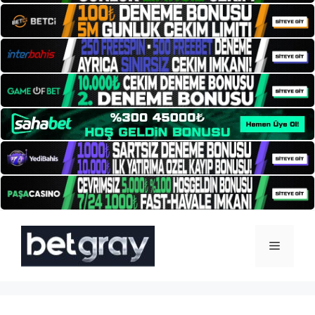
İçeriğe
atla
Menü