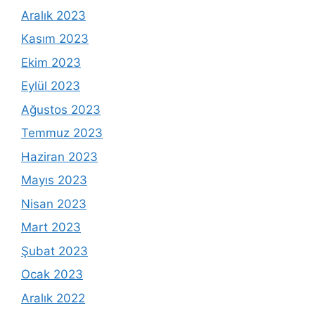
Aralık 2023
Kasım 2023
Ekim 2023
Eylül 2023
Ağustos 2023
Temmuz 2023
Haziran 2023
Mayıs 2023
Nisan 2023
Mart 2023
Şubat 2023
Ocak 2023
Aralık 2022