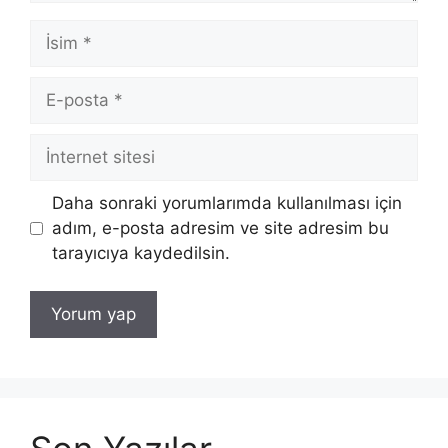
İsim
E-
posta
İnternet
sitesi
Daha sonraki yorumlarımda kullanılması için
adım, e-posta adresim ve site adresim bu
tarayıcıya kaydedilsin.